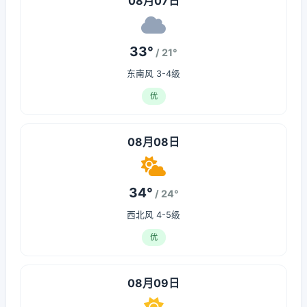
08月07日
33°
/ 21°
东南风 3-4级
优
08月08日
34°
/ 24°
西北风 4-5级
优
08月09日