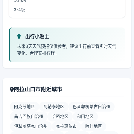
3-4级
出行小贴士
未来3天天气预报仅供参考，建议出行前查看实时天气
变化，合理安排行程。
阿拉山口市附近城市
阿克苏地区
阿勒泰地区
巴音郭楞蒙古自治州
昌吉回族自治州
哈密地区
和田地区
伊犁哈萨克自治州
克拉玛依市
喀什地区