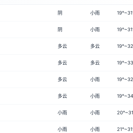
阴
小雨
19°~31
阴
小雨
19°~31
多云
多云
19°~32
多云
多云
19°~33
多云
小雨
19°~32
多云
小雨
19°~34
小雨
小雨
20°~31
小雨
小雨
21°~31