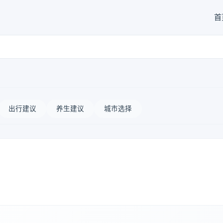
首
出行建议
养生建议
城市选择