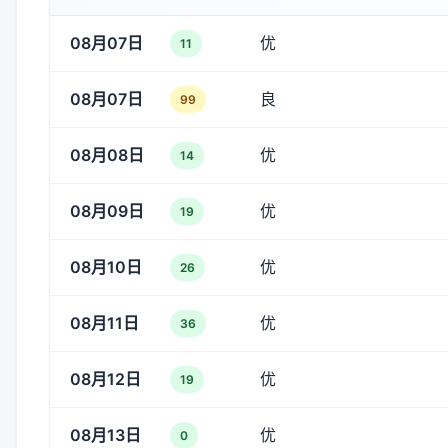
08月07日
优
11
08月07日
良
99
08月08日
优
14
08月09日
优
19
08月10日
优
26
08月11日
优
36
08月12日
优
19
08月13日
优
0