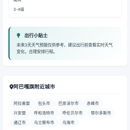
3-4级
出行小贴士
未来3天天气预报仅供参考，建议出行前查看实时天气
变化，合理安排行程。
阿巴嘎旗附近城市
阿拉善盟
包头市
巴彦淖尔市
赤峰市
兴安盟
呼和浩特市
呼伦贝尔市
鄂尔多斯市
通辽市
乌兰察布市
乌海市