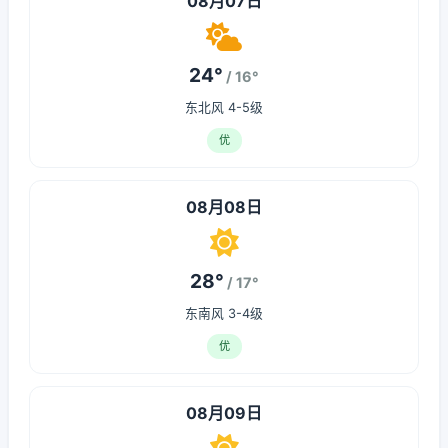
08月07日
24°
/ 16°
东北风 4-5级
优
08月08日
28°
/ 17°
东南风 3-4级
优
08月09日