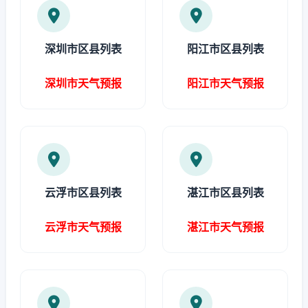
深圳市区县列表
阳江市区县列表
深圳市天气预报
阳江市天气预报
云浮市区县列表
湛江市区县列表
云浮市天气预报
湛江市天气预报