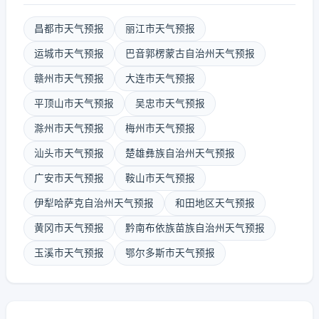
昌都市天气预报
丽江市天气预报
运城市天气预报
巴音郭楞蒙古自治州天气预报
赣州市天气预报
大连市天气预报
平顶山市天气预报
吴忠市天气预报
滁州市天气预报
梅州市天气预报
汕头市天气预报
楚雄彝族自治州天气预报
广安市天气预报
鞍山市天气预报
伊犁哈萨克自治州天气预报
和田地区天气预报
黄冈市天气预报
黔南布依族苗族自治州天气预报
玉溪市天气预报
鄂尔多斯市天气预报