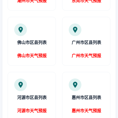
潮州市天气预报
东莞市天气预报
佛山市区县列表
广州市区县列表
佛山市天气预报
广州市天气预报
河源市区县列表
惠州市区县列表
河源市天气预报
惠州市天气预报