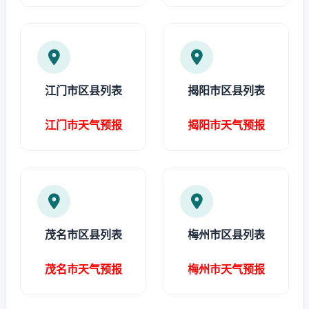
江门市区县列表
揭阳市区县列表
江门市天气预报
揭阳市天气预报
茂名市区县列表
梅州市区县列表
茂名市天气预报
梅州市天气预报