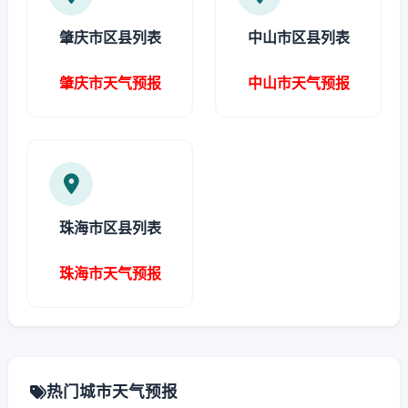
肇庆市区县列表
中山市区县列表
肇庆市天气预报
中山市天气预报
珠海市区县列表
珠海市天气预报
热门城市天气预报