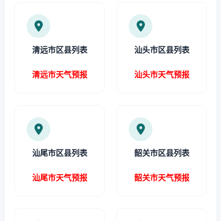
清远市区县列表
汕头市区县列表
清远市天气预报
汕头市天气预报
汕尾市区县列表
韶关市区县列表
汕尾市天气预报
韶关市天气预报