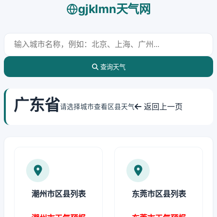
gjklmn天气网
查询天气
广东省
返回上一页
请选择城市查看区县天气
潮州市区县列表
东莞市区县列表