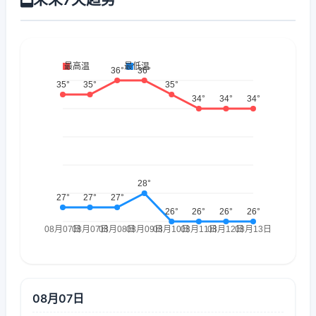
08月07日