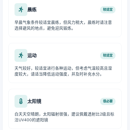
晨练
较适宜
早晨气象条件较适宜晨练，但风力稍大，晨练时请注意
选择避风的地点，避免迎风锻炼。
运动
较适宜
天气较好，较适宜进行各种运动，但考虑气温较高且湿
度较大，请适当降低运动强度，并及时补充水分。
太阳镜
很必要
白天天空晴朗，太阳辐射很强，建议佩戴透射比2级且标
注UV400的遮阳镜