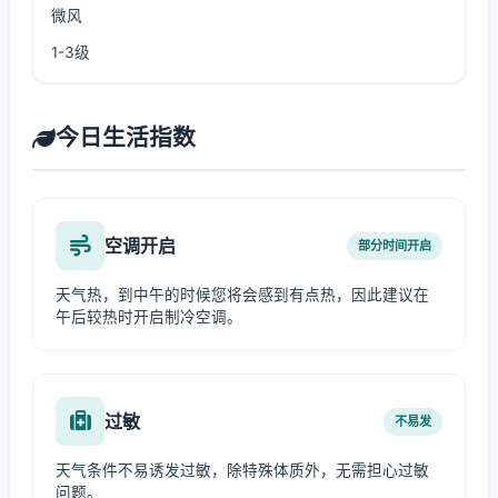
微风
1-3级
今日生活指数
空调开启
部分时间开启
天气热，到中午的时候您将会感到有点热，因此建议在
午后较热时开启制冷空调。
过敏
不易发
天气条件不易诱发过敏，除特殊体质外，无需担心过敏
问题。