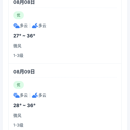
08月08日
优
多云
|
多云
27° ~ 36°
微风
1-3级
08月09日
优
多云
|
多云
28° ~ 36°
微风
1-3级