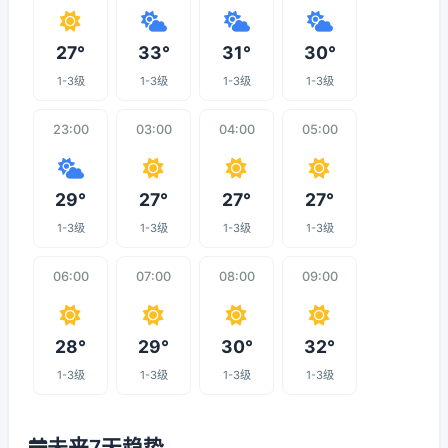
27°
33°
31°
30°
1-3级
1-3级
1-3级
1-3级
23:00
03:00
04:00
05:00
29°
27°
27°
27°
1-3级
1-3级
1-3级
1-3级
06:00
07:00
08:00
09:00
28°
29°
30°
32°
1-3级
1-3级
1-3级
1-3级
未来7天趋势