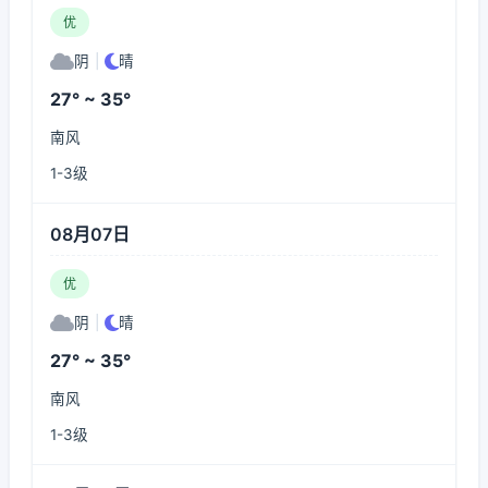
优
阴
|
晴
27° ~ 35°
南风
1-3级
08月07日
优
阴
|
晴
27° ~ 35°
南风
1-3级