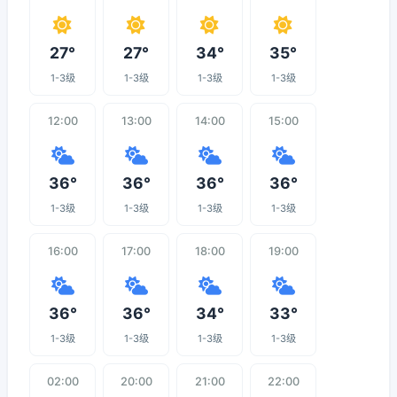
27°
27°
34°
35°
1-3级
1-3级
1-3级
1-3级
12:00
13:00
14:00
15:00
36°
36°
36°
36°
1-3级
1-3级
1-3级
1-3级
16:00
17:00
18:00
19:00
36°
36°
34°
33°
1-3级
1-3级
1-3级
1-3级
02:00
20:00
21:00
22:00