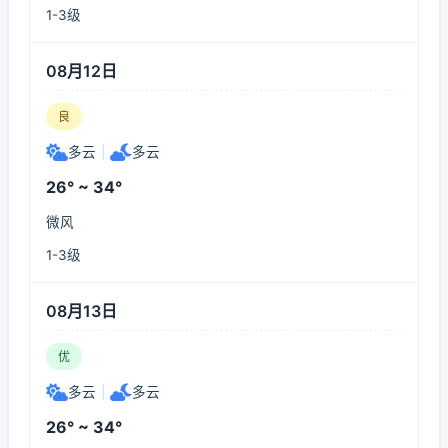
1-3级
08月12日
良
多云
|
多云
26° ~ 34°
微风
1-3级
08月13日
优
多云
|
多云
26° ~ 34°