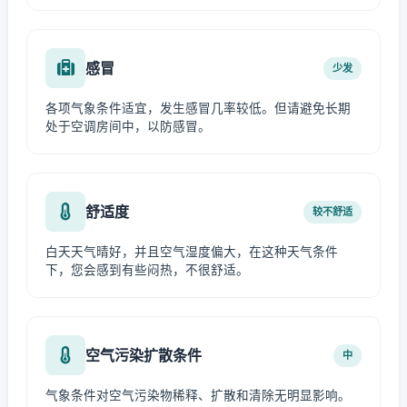
感冒
少发
各项气象条件适宜，发生感冒几率较低。但请避免长期
处于空调房间中，以防感冒。
舒适度
较不舒适
白天天气晴好，并且空气湿度偏大，在这种天气条件
下，您会感到有些闷热，不很舒适。
空气污染扩散条件
中
气象条件对空气污染物稀释、扩散和清除无明显影响。