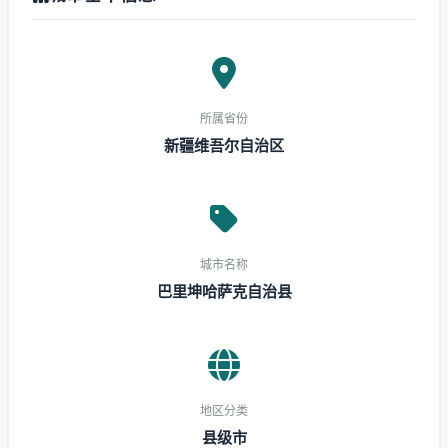
所属省份
新疆维吾尔自治区
城市名称
巴里坤哈萨克自治县
地区分类
县级市