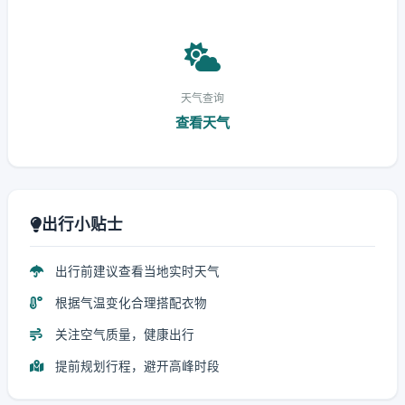
天气查询
查看天气
出行小贴士
出行前建议查看当地实时天气
根据气温变化合理搭配衣物
关注空气质量，健康出行
提前规划行程，避开高峰时段