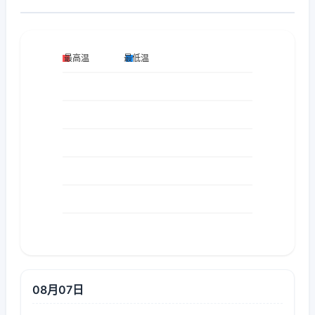
08月07日