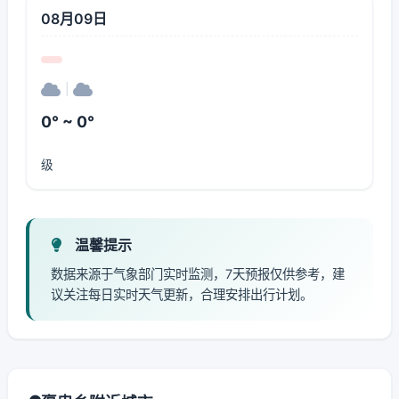
08月09日
|
0° ~ 0°
级
温馨提示
数据来源于气象部门实时监测，7天预报仅供参考，建
议关注每日实时天气更新，合理安排出行计划。