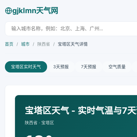
gjklmn天气网
首页
/
城市
/
陕西省
/
宝塔区天气详情
宝塔区实时天气
3天预报
7天预报
空气质量
宝塔区天气 - 实时气温与7
陕西省 · 宝塔区