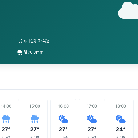
东北风 3-4级
降水 0mm
14:00
15:00
16:00
17:00
18:00
27°
27°
27°
27°
24°