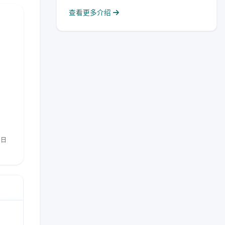
查看更多介绍