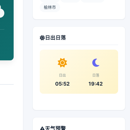
榆林市
日出日落
日出
日落
05:52
19:42
天气预警