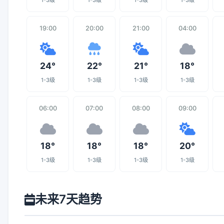
1-3级
1-3级
1-3级
1-3级
19:00
20:00
21:00
04:00
24°
22°
21°
18°
1-3级
1-3级
1-3级
1-3级
06:00
07:00
08:00
09:00
18°
18°
18°
20°
1-3级
1-3级
1-3级
1-3级
未来7天趋势