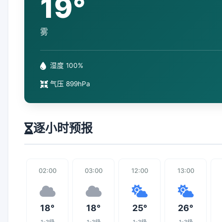
19°
雾
湿度 100%
气压 899hPa
逐小时预报
02:00
03:00
12:00
13:00
18°
18°
25°
26°