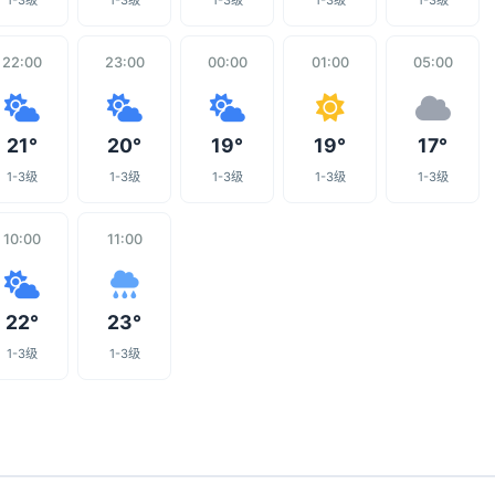
1-3级
1-3级
1-3级
1-3级
1-3级
22:00
23:00
00:00
01:00
05:00
21°
20°
19°
19°
17°
1-3级
1-3级
1-3级
1-3级
1-3级
10:00
11:00
22°
23°
1-3级
1-3级