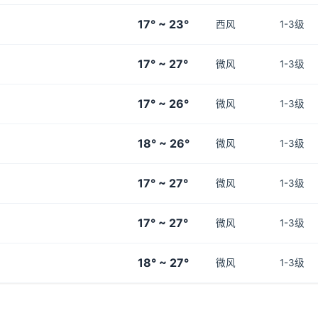
17° ~ 23°
西风
1-3级
17° ~ 27°
微风
1-3级
17° ~ 26°
微风
1-3级
18° ~ 26°
微风
1-3级
17° ~ 27°
微风
1-3级
17° ~ 27°
微风
1-3级
18° ~ 27°
微风
1-3级