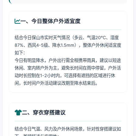
一、今日整体户外适宜度
结合今日保山市实时天气情况（多云、气温20℃、湿度
87%、西风4-5级、降水1.5mm），整体户外休闲适宜度
如下：
今日有明显降水，户外出行需全程携带雨具，建议以短途
休闲、室内转户外为主，避免长时间在雨中停留，户外活
动时长控制在1-2小时内，可选择有遮挡的区域进行休
闲，长时间户外活动建议改期至降水结束后。
二、穿衣穿搭建议
结合今日气温、风力及户外休闲场景，针对性穿搭建议如