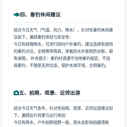
四、垂钓休闲建议
结合今日天气（气温、风力、降水），针对性垂钓休闲建
议如下，兼顾垂钓体验与安全性：
今日有轻微降水，可进行短时户外垂钓，建议选择有遮挡
的垂钓点位，全程携带雨具，穿着防水外套和防水鞋，避
免淋雨。 补充提示：垂钓时请遵守当地垂钓规定，不违
规垂钓、不随意丢弃垃圾，保护水体环境，文明垂钓。
五、拍照、观景、近郊出游
结合今日天气条件，针对性拍照、观景、近郊出游建议如
下，兼顾出片效果与出行体验：
今日有降水，户外拍照视野一般，雨水会影响拍摄清晰