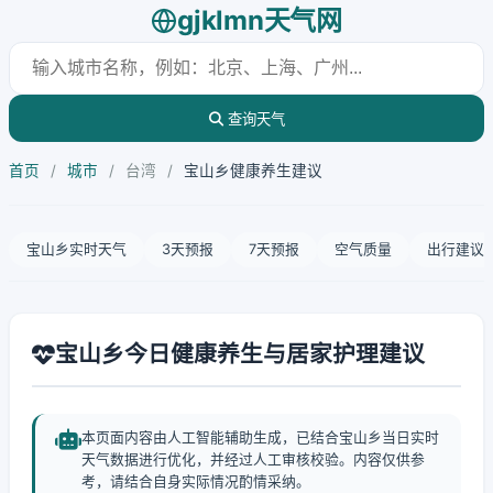
gjklmn天气网
查询天气
首页
/
城市
/
台湾
/
宝山乡健康养生建议
宝山乡实时天气
3天预报
7天预报
空气质量
出行建议
宝山乡今日健康养生与居家护理建议
本页面内容由人工智能辅助生成，已结合宝山乡当日实时
天气数据进行优化，并经过人工审核校验。内容仅供参
考，请结合自身实际情况酌情采纳。