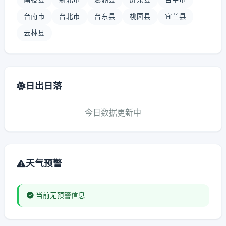
台南市
台北市
台东县
桃园县
宜兰县
云林县
日出日落
今日数据更新中
天气预警
当前无预警信息