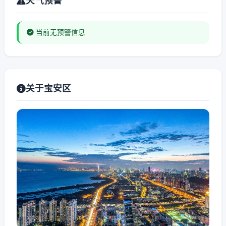
天气预警
当前无预警信息
关于宝安区