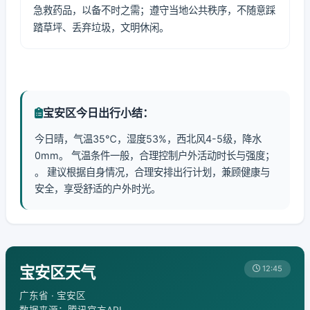
急救药品，以备不时之需；遵守当地公共秩序，不随意踩
踏草坪、丢弃垃圾，文明休闲。
宝安区今日出行小结：
今日晴，气温35℃，湿度53%，西北风4-5级，降水
0mm。 气温条件一般，合理控制户外活动时长与强度；
。 建议根据自身情况，合理安排出行计划，兼顾健康与
安全，享受舒适的户外时光。
宝安区天气
12:45
广东省 · 宝安区