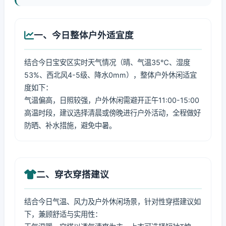
一、今日整体户外适宜度
结合今日宝安区实时天气情况（晴、气温35℃、湿度
53%、西北风4-5级、降水0mm），整体户外休闲适宜
度如下：
气温偏高，日照较强，户外休闲需避开正午11:00-15:00
高温时段，建议选择清晨或傍晚进行户外活动，全程做好
防晒、补水措施，避免中暑。
二、穿衣穿搭建议
结合今日气温、风力及户外休闲场景，针对性穿搭建议如
下，兼顾舒适与实用性：