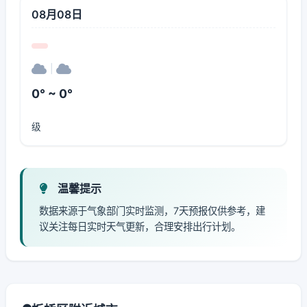
08月08日
|
0° ~ 0°
级
温馨提示
数据来源于气象部门实时监测，7天预报仅供参考，建
议关注每日实时天气更新，合理安排出行计划。