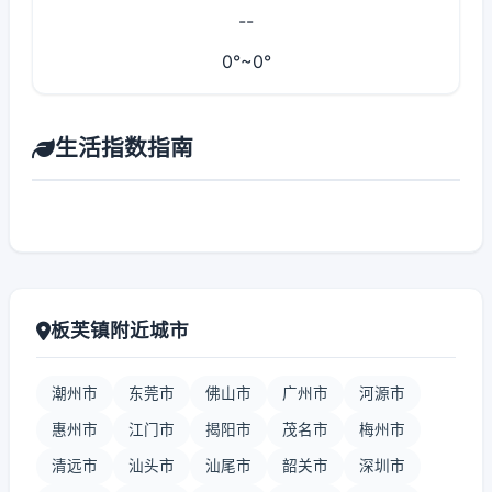
--
0°~0°
生活指数指南
板芙镇附近城市
潮州市
东莞市
佛山市
广州市
河源市
惠州市
江门市
揭阳市
茂名市
梅州市
清远市
汕头市
汕尾市
韶关市
深圳市