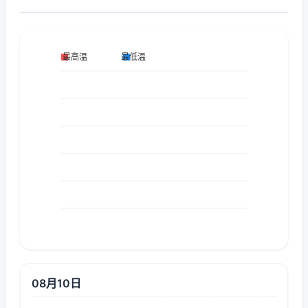
08月10日