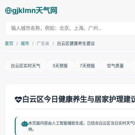
gjklmn天气网
首页
/
城市
/
广东省
/
白云区健康养生建议
白云区实时天气
3天预报
7天预报
空气质量
白云区今日健康养生与居家护理建
本页面内容由人工智能辅助生成，已结合白云区当日实时天气
纳。