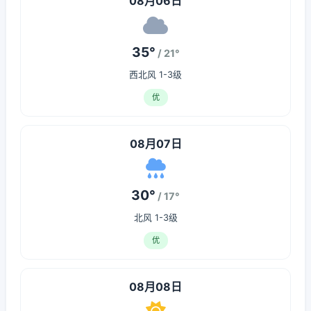
08月06日
35°
/ 21°
西北风 1-3级
优
08月07日
30°
/ 17°
北风 1-3级
优
08月08日