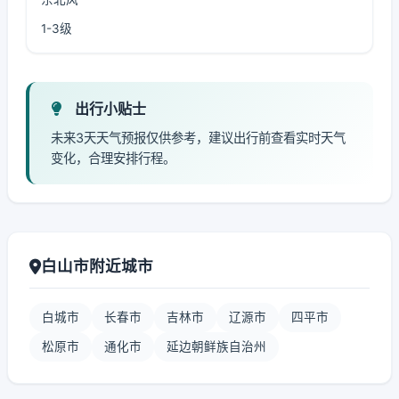
1-3级
出行小贴士
未来3天天气预报仅供参考，建议出行前查看实时天气
变化，合理安排行程。
白山市附近城市
白城市
长春市
吉林市
辽源市
四平市
松原市
通化市
延边朝鲜族自治州