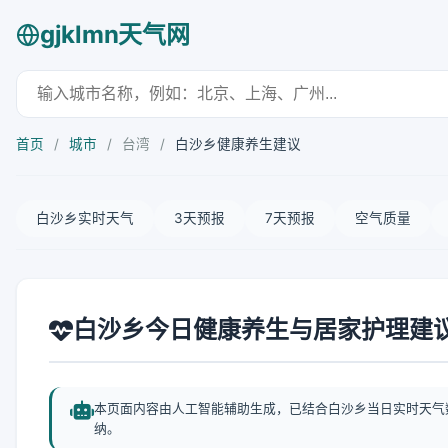
gjklmn天气网
首页
/
城市
/
台湾
/
白沙乡健康养生建议
白沙乡实时天气
3天预报
7天预报
空气质量
白沙乡今日健康养生与居家护理建
本页面内容由人工智能辅助生成，已结合白沙乡当日实时天气
纳。