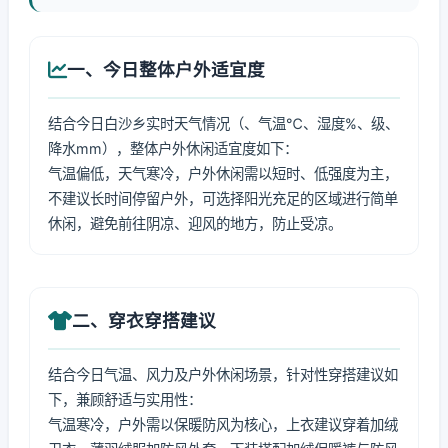
一、今日整体户外适宜度
结合今日白沙乡实时天气情况（、气温℃、湿度%、级、
降水mm），整体户外休闲适宜度如下：
气温偏低，天气寒冷，户外休闲需以短时、低强度为主，
不建议长时间停留户外，可选择阳光充足的区域进行简单
休闲，避免前往阴凉、迎风的地方，防止受凉。
二、穿衣穿搭建议
结合今日气温、风力及户外休闲场景，针对性穿搭建议如
下，兼顾舒适与实用性：
气温寒冷，户外需以保暖防风为核心，上衣建议穿着加绒