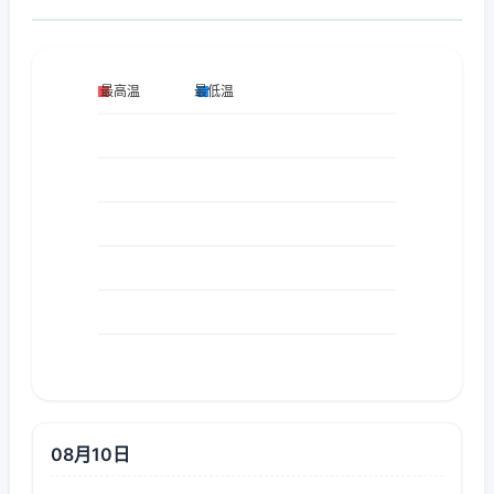
08月10日