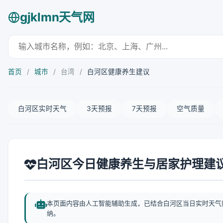
gjklmn天气网
首页
/
城市
/
台湾
/
白河区健康养生建议
白河区实时天气
3天预报
7天预报
空气质量
白河区今日健康养生与居家护理建
本页面内容由人工智能辅助生成，已结合白河区当日实时天气
纳。