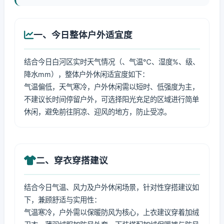
一、今日整体户外适宜度
结合今日白河区实时天气情况（、气温℃、湿度%、级、
降水mm），整体户外休闲适宜度如下：
气温偏低，天气寒冷，户外休闲需以短时、低强度为主，
不建议长时间停留户外，可选择阳光充足的区域进行简单
休闲，避免前往阴凉、迎风的地方，防止受凉。
二、穿衣穿搭建议
结合今日气温、风力及户外休闲场景，针对性穿搭建议如
下，兼顾舒适与实用性：
气温寒冷，户外需以保暖防风为核心，上衣建议穿着加绒