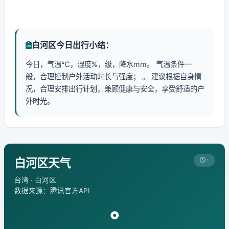
白河区今日出行小结：
今日，气温℃，湿度%，级，降水mm。 气温条件一
般，合理控制户外活动时长与强度； 。 建议根据自身情
况，合理安排出行计划，兼顾健康与安全，享受舒适的户
外时光。
白河区天气
:
台湾 · 白河区
数据来源：腾讯官方API
°