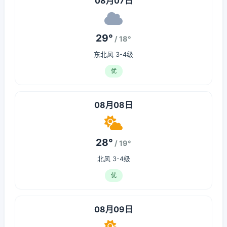
08月07日
29°
/ 18°
东北风 3-4级
优
08月08日
28°
/ 19°
北风 3-4级
优
08月09日