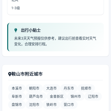
1-3级
出行小贴士
未来3天天气预报仅供参考，建议出行前查看实时天气
变化，合理安排行程。
鞍山市附近城市
本溪市
朝阳市
大连市
丹东市
抚顺市
阜新市
葫芦岛市
金普新区
锦州市
辽阳市
盘锦市
沈阳市
铁岭市
营口市