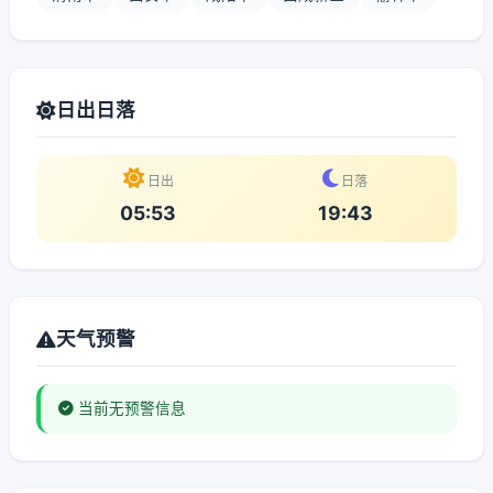
日出日落
日出
日落
05:53
19:43
天气预警
当前无预警信息