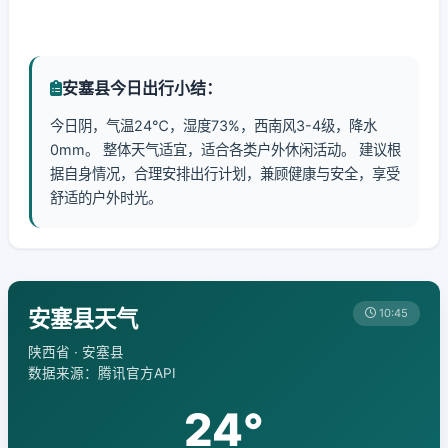
安塞县今日出行小结：
今日阴，气温24℃，湿度73%，西南风3-4级，降水
0mm。 整体天气适宜，适合各类户外休闲活动。 建议根
据自身情况，合理安排出行计划，兼顾健康与安全，享受
舒适的户外时光。
安塞县天气
10:45
陕西省 · 安塞县
数据来源：腾讯官方API
24°