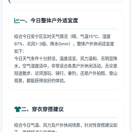
一、今日整体户外适宜度
结合今日安宁区实时天气情况（晴、气温15℃、湿度
97%、北风1-3级、降水0mm），整体户外休闲适宜度
如下：
今日天气条件十分舒适，温度适宜、风力温和、无明显降
水，空气湿度适中，非常适合各类户外休闲活动，无论是
短途散步、近郊游玩、骑行、垂钓，还是户外拍照、登山
观景，都能获得良好的体验。
二、穿衣穿搭建议
结合今日气温、风力及户外休闲场景，针对性穿搭建议如