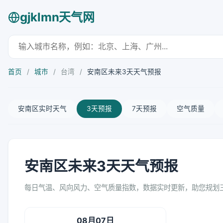
gjklmn天气网
首页
/
城市
/
台湾
/
安南区未来3天天气预报
安南区实时天气
3天预报
7天预报
空气质量
安南区未来3天天气预报
每日气温、风向风力、空气质量指数，数据实时更新，助您规划
08月07日