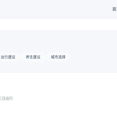
首
出行建议
养生建议
城市选择
三日出行