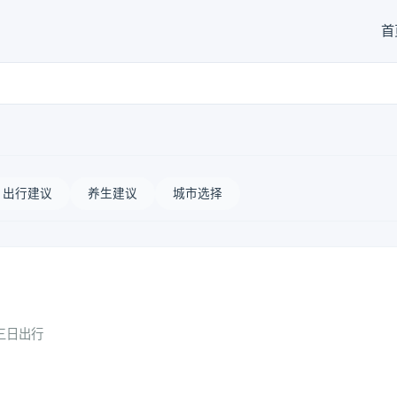
首
出行建议
养生建议
城市选择
三日出行