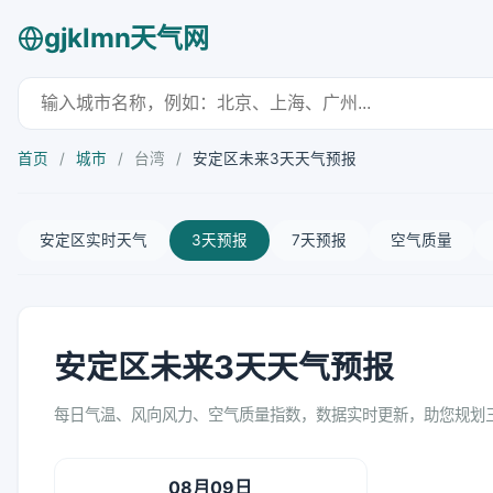
gjklmn天气网
首页
/
城市
/
台湾
/
安定区未来3天天气预报
安定区实时天气
3天预报
7天预报
空气质量
安定区未来3天天气预报
每日气温、风向风力、空气质量指数，数据实时更新，助您规划
08月09日