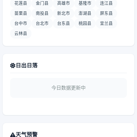
花莲县
金门县
高雄市
基隆市
连江县
苗栗县
南投县
新北市
澎湖县
屏东县
台中市
台北市
台东县
桃园县
宜兰县
云林县
日出日落
今日数据更新中
天气预警