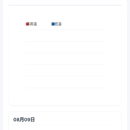
08月09日