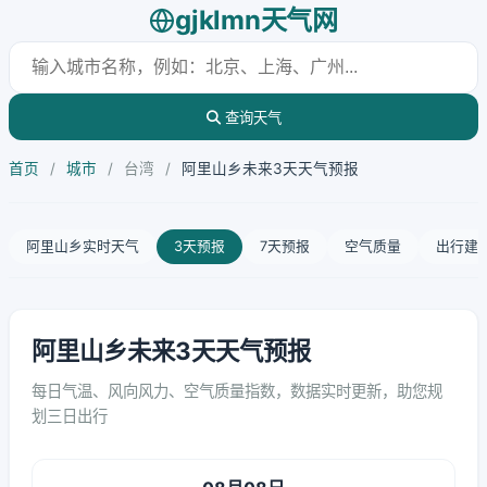
gjklmn天气网
查询天气
首页
/
城市
/
台湾
/
阿里山乡未来3天天气预报
阿里山乡实时天气
3天预报
7天预报
空气质量
出行建
阿里山乡未来3天天气预报
每日气温、风向风力、空气质量指数，数据实时更新，助您规
划三日出行