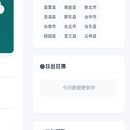
苗栗县
南投县
新北市
澎湖县
屏东县
台中市
台南市
台北市
台东县
桃园县
宜兰县
云林县
日出日落
今日数据更新中