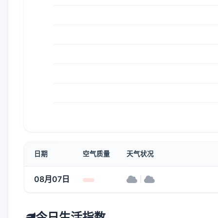
日期
空气质量
天气状况
08月07日
|
今日生活指数