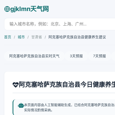
gjklmn天气网
首页
/
城市
/
甘肃省
/
阿克塞哈萨克族自治县健康养生建议
阿克塞哈萨克族自治县实时天气
3天预报
7天预报
阿克塞哈萨克族自治县今日健康养
本页面内容由人工智能辅助生成，已结合阿克塞哈萨克族自治
实际情况酌情采纳。