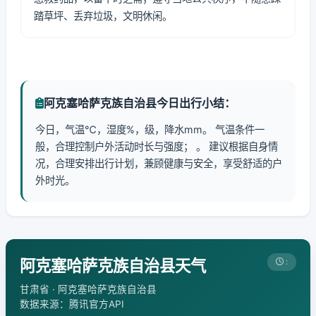
踏草坪、丢弃垃圾，文明休闲。
阿克塞哈萨克族自治县今日出行小结：
今日，气温℃，湿度%，级，降水mm。 气温条件一
般，合理控制户外活动时长与强度； 。 建议根据自身情
况，合理安排出行计划，兼顾健康与安全，享受舒适的户
外时光。
阿克塞哈萨克族自治县天气
:
甘肃省 · 阿克塞哈萨克族自治县
数据来源：腾讯官方API