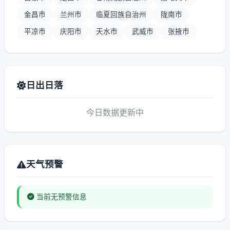
金昌市
兰州市
临夏回族自治州
陇南市
平凉市
庆阳市
天水市
武威市
张掖市
日出日落
今日数据更新中
天气预警
当前无预警信息