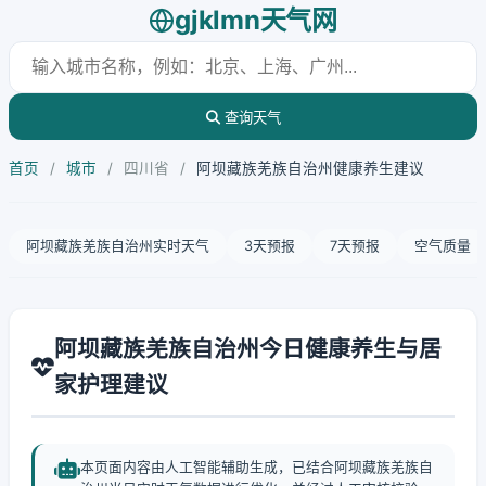
gjklmn天气网
查询天气
首页
/
城市
/
四川省
/
阿坝藏族羌族自治州健康养生建议
阿坝藏族羌族自治州实时天气
3天预报
7天预报
空气质量
阿坝藏族羌族自治州今日健康养生与居
家护理建议
本页面内容由人工智能辅助生成，已结合阿坝藏族羌族自