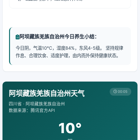
阿坝藏族羌族自治州今日养生小结：
今日阴，气温10℃，湿度84%，东风4-5级。 坚持规律
作息、合理饮食、适度护理，由内而外保持健康状态。
阿坝藏族羌族自治州天气
00:05
四川省 · 阿坝藏族羌族自治州
数据来源：腾讯官方API
10°