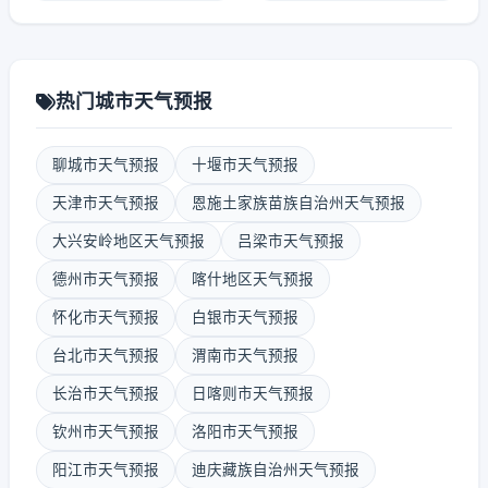
热门城市天气预报
聊城市天气预报
十堰市天气预报
天津市天气预报
恩施土家族苗族自治州天气预报
大兴安岭地区天气预报
吕梁市天气预报
德州市天气预报
喀什地区天气预报
怀化市天气预报
白银市天气预报
台北市天气预报
渭南市天气预报
长治市天气预报
日喀则市天气预报
钦州市天气预报
洛阳市天气预报
阳江市天气预报
迪庆藏族自治州天气预报