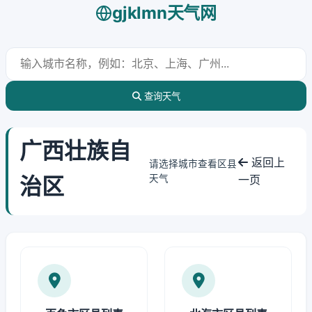
gjklmn天气网
查询天气
广西壮族自
返回上
请选择城市查看区县
治区
天气
一页