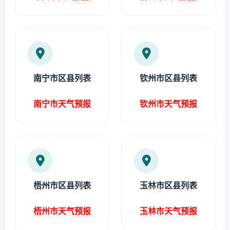
南宁市区县列表
钦州市区县列表
南宁市天气预报
钦州市天气预报
梧州市区县列表
玉林市区县列表
梧州市天气预报
玉林市天气预报