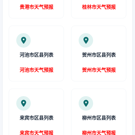
贵港市天气预报
桂林市天气预报
河池市区县列表
贺州市区县列表
河池市天气预报
贺州市天气预报
来宾市区县列表
柳州市区县列表
来宾市天气预报
柳州市天气预报