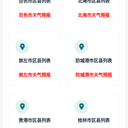
百色市区县列表
北海市区县列表
百色市天气预报
北海市天气预报
崇左市区县列表
防城港市区县列表
崇左市天气预报
防城港市天气预报
贵港市区县列表
桂林市区县列表