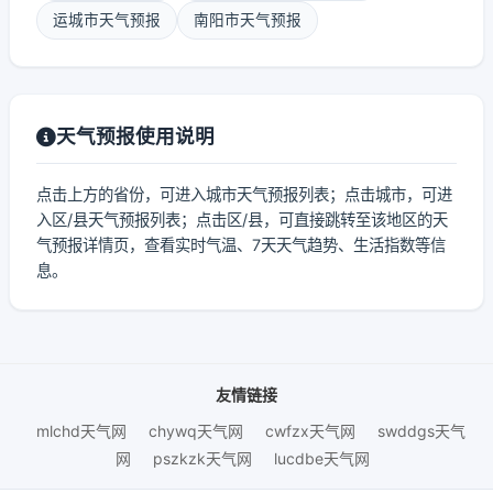
运城市天气预报
南阳市天气预报
天气预报使用说明
点击上方的省份，可进入城市天气预报列表；点击城市，可进
入区/县天气预报列表；点击区/县，可直接跳转至该地区的天
气预报详情页，查看实时气温、7天天气趋势、生活指数等信
息。
友情链接
mlchd天气网
chywq天气网
cwfzx天气网
swddgs天气
网
pszkzk天气网
lucdbe天气网