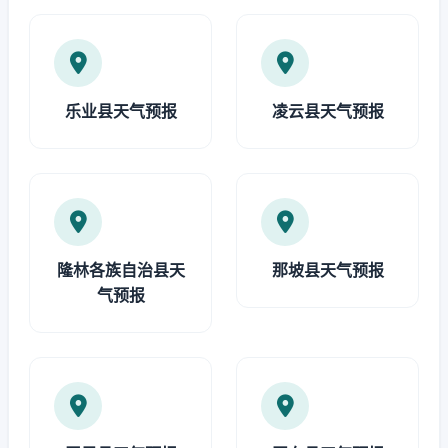
乐业县天气预报
凌云县天气预报
隆林各族自治县天
那坡县天气预报
气预报