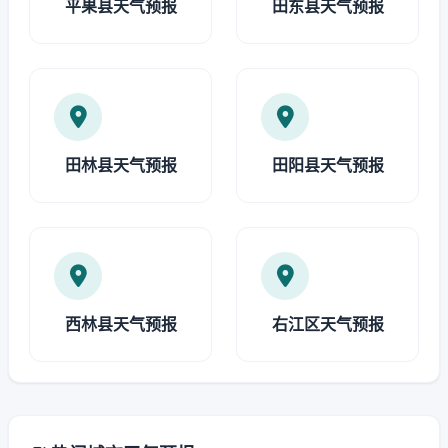
平果县天气预报
田东县天气预报
田林县天气预报
田阳县天气预报
西林县天气预报
右江区天气预报