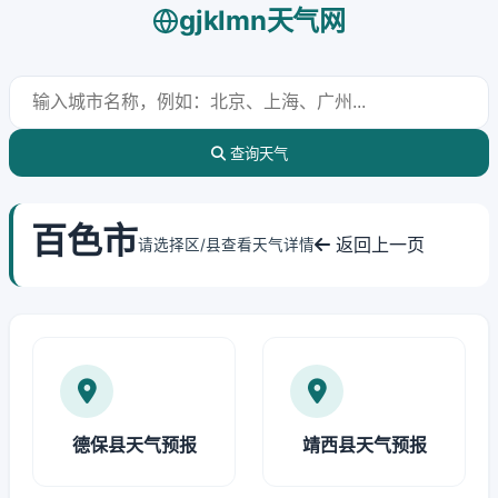
gjklmn天气网
查询天气
百色市
返回上一页
请选择区/县查看天气详情
德保县天气预报
靖西县天气预报