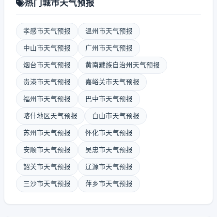
热门城市天气预报
孝感市天气预报
温州市天气预报
中山市天气预报
广州市天气预报
烟台市天气预报
黄南藏族自治州天气预报
贵港市天气预报
嘉峪关市天气预报
福州市天气预报
巴中市天气预报
喀什地区天气预报
白山市天气预报
苏州市天气预报
怀化市天气预报
安顺市天气预报
吴忠市天气预报
韶关市天气预报
辽源市天气预报
三沙市天气预报
萍乡市天气预报