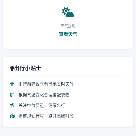
天气查询
查看天气
出行小贴士
出行前建议查看当地实时天气
根据气温变化合理搭配衣物
关注空气质量，健康出行
提前规划行程，避开高峰时段