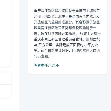
重庆两江新区保税港区位于重庆市主城区东
北部，地处长江北岸，是全国首个内陆开发
开放新区的重要组成部分。其名称源于该区
域集两江新区政策优势与保税区功能于一
体，旨在打造内陆开放高地。 行政上隶属于
重庆市两江新区管理委员会管辖。规划面积
40平方公里，实际建成区面积约20平方公
里。截至最新统计数据，区域内常住人口约
10万左右。...
查看更多介绍