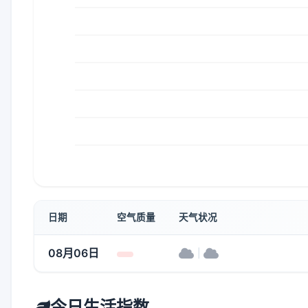
日期
空气质量
天气状况
08月06日
|
今日生活指数