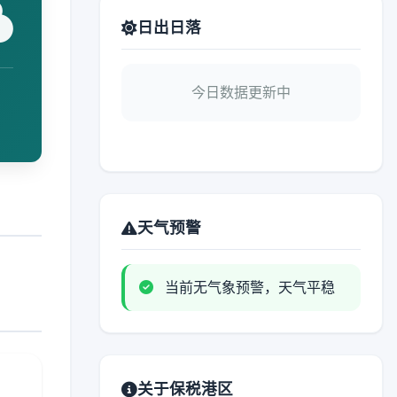
日出日落
今日数据更新中
天气预警
当前无气象预警，天气平稳
关于保税港区