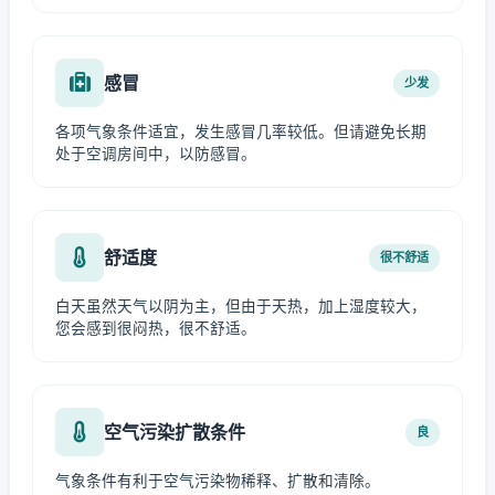
感冒
少发
各项气象条件适宜，发生感冒几率较低。但请避免长期
处于空调房间中，以防感冒。
舒适度
很不舒适
白天虽然天气以阴为主，但由于天热，加上湿度较大，
您会感到很闷热，很不舒适。
空气污染扩散条件
良
气象条件有利于空气污染物稀释、扩散和清除。