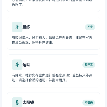
低限度。
晨练
不宜
有较强降水，风力稍大，请避免户外晨练，建议在室内
做适当锻炼，保持身体健康。
运动
较不宜
有降水，推荐您在室内进行低强度运动；若坚持户外运
动，请选择合适的运动，并携带雨具。
太阳镜
不需要