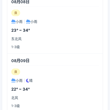
08月08日
良
小雨
|
小雨
23° ~ 34°
东北风
1-3级
08月09日
良
小雨
|
晴
22° ~ 34°
北风
1-3级