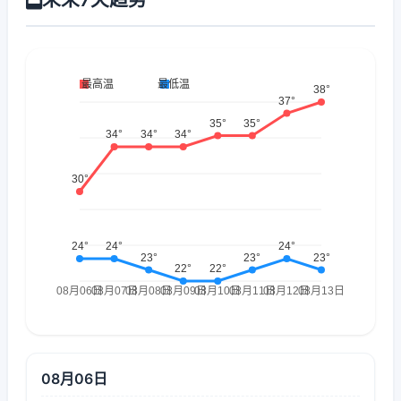
08月06日