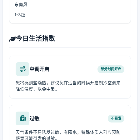
东南风
1-3级
今日生活指数
空调开启
部分时间开启
您将感到些燥热，建议您在适当的时候开启制冷空调来
降低温度，以免中暑。
过敏
不易发
天气条件不易诱发过敏，有降水，特殊体质人群应预防
感冒可能引发的过敏。