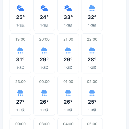
25°
24°
33°
32°
1-3级
1-3级
1-3级
1-3级
19:00
20:00
21:00
22:00
31°
29°
29°
28°
1-3级
1-3级
1-3级
1-3级
23:00
00:00
01:00
02:00
27°
26°
26°
25°
1-3级
1-3级
1-3级
1-3级
09:00
03:00
04:00
05:00