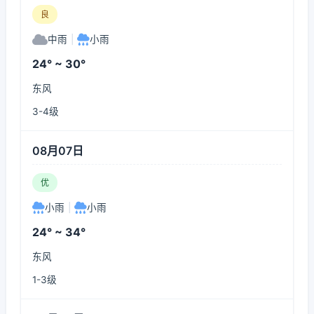
良
中雨
|
小雨
24° ~ 30°
东风
3-4级
08月07日
优
小雨
|
小雨
24° ~ 34°
东风
1-3级