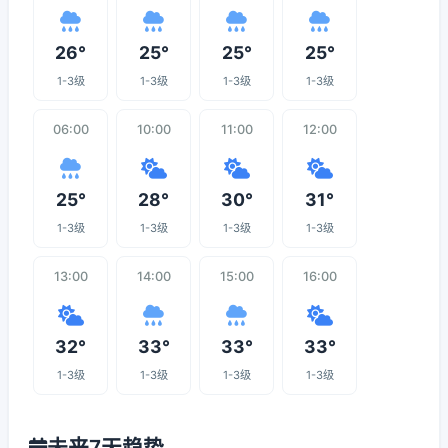
26°
25°
25°
25°
1-3级
1-3级
1-3级
1-3级
06:00
10:00
11:00
12:00
25°
28°
30°
31°
1-3级
1-3级
1-3级
1-3级
13:00
14:00
15:00
16:00
32°
33°
33°
33°
1-3级
1-3级
1-3级
1-3级
未来7天趋势