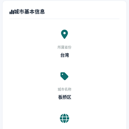
城市基本信息
所属省份
台湾
城市名称
板桥区