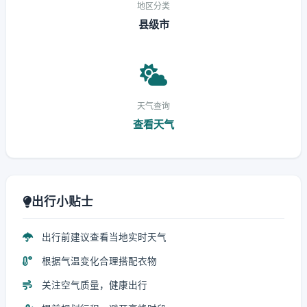
地区分类
县级市
天气查询
查看天气
出行小贴士
出行前建议查看当地实时天气
根据气温变化合理搭配衣物
关注空气质量，健康出行