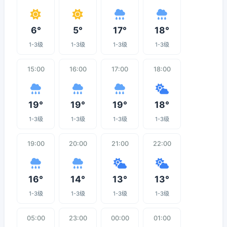
6°
5°
17°
18°
1-3级
1-3级
1-3级
1-3级
15:00
16:00
17:00
18:00
19°
19°
19°
18°
1-3级
1-3级
1-3级
1-3级
19:00
20:00
21:00
22:00
16°
14°
13°
13°
1-3级
1-3级
1-3级
1-3级
05:00
23:00
00:00
01:00