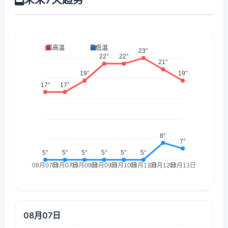
08月07日