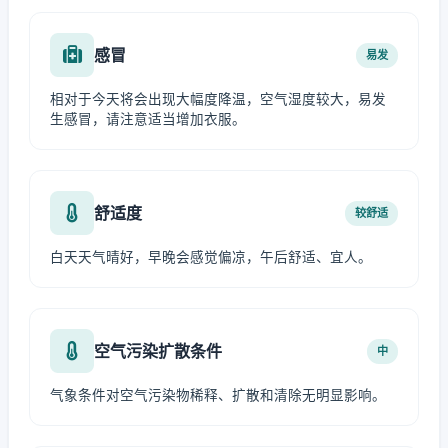
感冒
易发
相对于今天将会出现大幅度降温，空气湿度较大，易发
生感冒，请注意适当增加衣服。
舒适度
较舒适
白天天气晴好，早晚会感觉偏凉，午后舒适、宜人。
空气污染扩散条件
中
气象条件对空气污染物稀释、扩散和清除无明显影响。