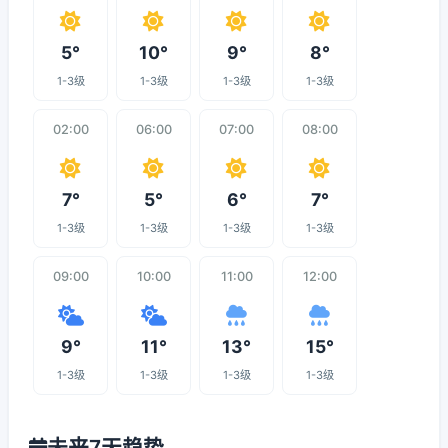
5°
10°
9°
8°
1-3级
1-3级
1-3级
1-3级
02:00
06:00
07:00
08:00
7°
5°
6°
7°
1-3级
1-3级
1-3级
1-3级
09:00
10:00
11:00
12:00
9°
11°
13°
15°
1-3级
1-3级
1-3级
1-3级
未来7天趋势