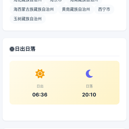
海西蒙古族藏族自治州
黄南藏族自治州
西宁市
玉树藏族自治州
日出日落
日出
日落
06:36
20:10