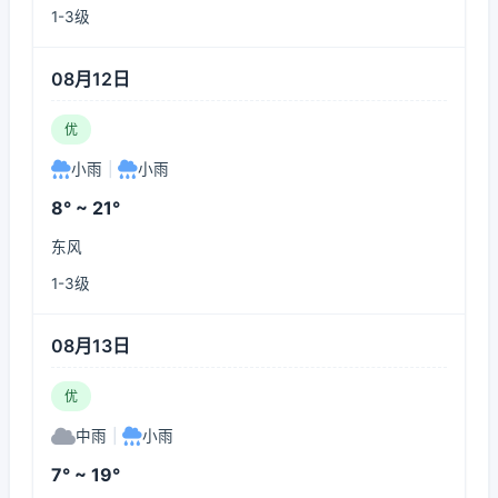
1-3级
08月12日
优
小雨
|
小雨
8° ~ 21°
东风
1-3级
08月13日
优
中雨
|
小雨
7° ~ 19°