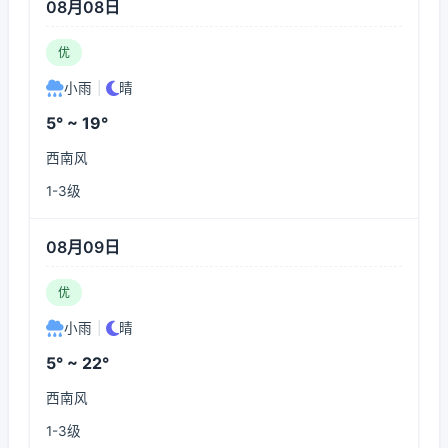
08月08日
优
小雨
|
晴
5° ~ 19°
西南风
1-3级
08月09日
优
小雨
|
晴
5° ~ 22°
西南风
1-3级