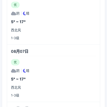
优
阴
|
晴
5° ~ 17°
西北风
1-3级
08月07日
优
阴
|
晴
5° ~ 17°
西北风
1-3级