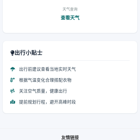
天气查询
查看天气
出行小贴士
出行前建议查看当地实时天气
根据气温变化合理搭配衣物
关注空气质量，健康出行
提前规划行程，避开高峰时段
友情链接