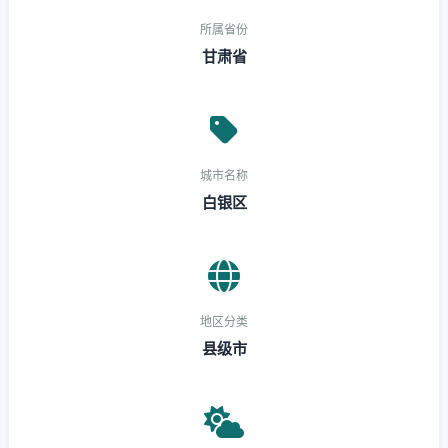
所属省份
甘肃省
城市名称
白银区
地区分类
县级市