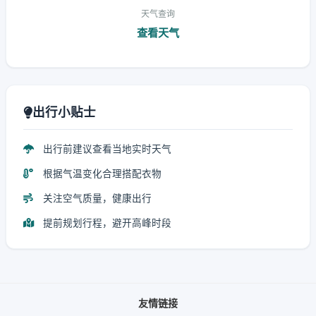
天气查询
查看天气
出行小贴士
出行前建议查看当地实时天气
根据气温变化合理搭配衣物
关注空气质量，健康出行
提前规划行程，避开高峰时段
友情链接