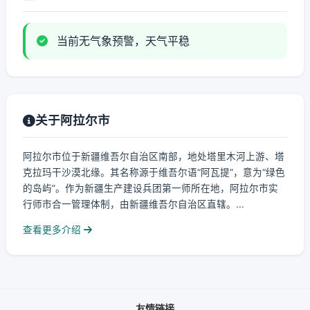
当前无气象预警，天气平稳
关于阿拉尔市
阿拉尔市位于新疆维吾尔自治区南部，地处塔里木河上游、塔
克拉玛干沙漠北缘。其名称源于维吾尔语“阿瓦提”，意为“绿色
的岛屿”。作为新疆生产建设兵团第一师所在地，阿拉尔市实
行师市合一管理体制，由新疆维吾尔自治区直辖。...
查看更多介绍
友情链接