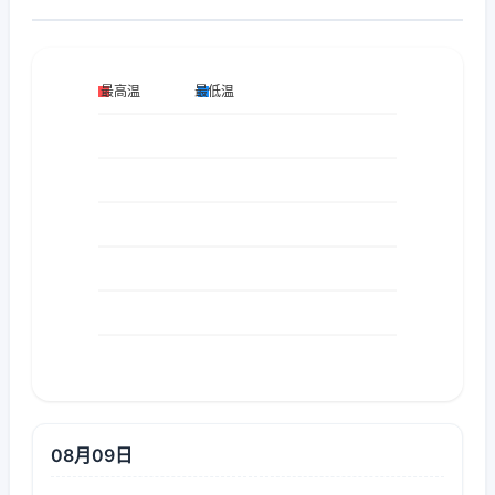
08月09日