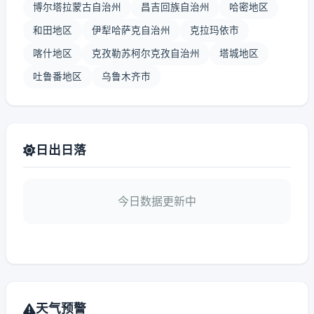
博尔塔拉蒙古自治州
昌吉回族自治州
哈密地区
和田地区
伊犁哈萨克自治州
克拉玛依市
喀什地区
克孜勒苏柯尔克孜自治州
塔城地区
吐鲁番地区
乌鲁木齐市
日出日落
今日数据更新中
天气预警