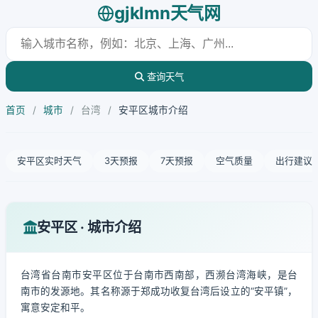
gjklmn天气网
查询天气
首页
/
城市
/
台湾
/
安平区城市介绍
安平区实时天气
3天预报
7天预报
空气质量
出行建议
安平区 · 城市介绍
台湾省台南市安平区位于台南市西南部，西濒台湾海峡，是台
南市的发源地。其名称源于郑成功收复台湾后设立的“安平镇”，
寓意安定和平。