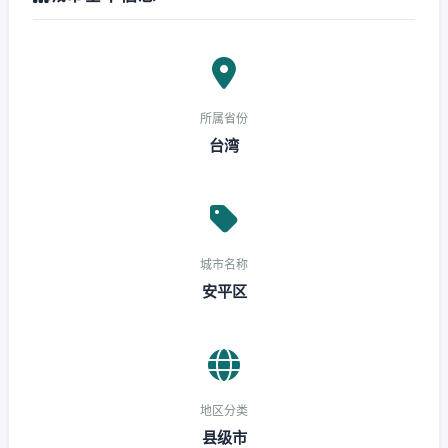
所属省份
台湾
城市名称
安平区
地区分类
县级市