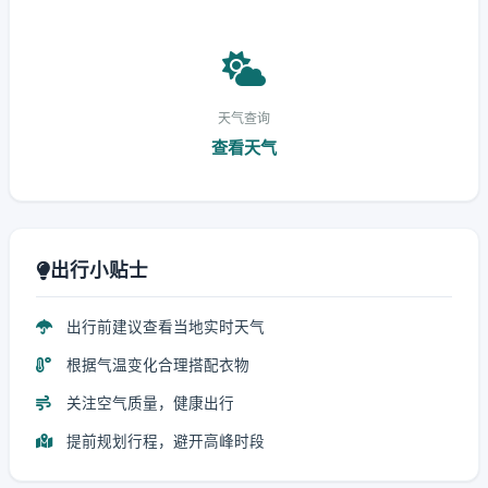
天气查询
查看天气
出行小贴士
出行前建议查看当地实时天气
根据气温变化合理搭配衣物
关注空气质量，健康出行
提前规划行程，避开高峰时段