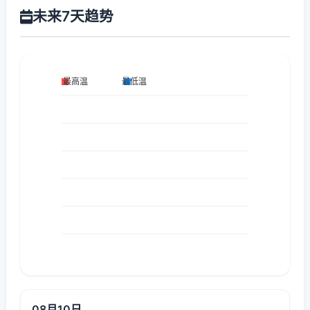
未来7天趋势
08月10日