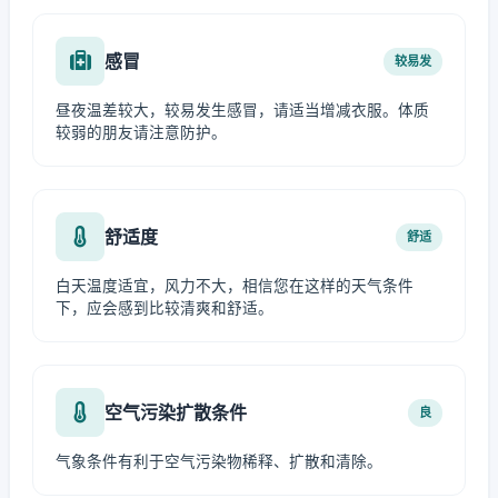
感冒
较易发
昼夜温差较大，较易发生感冒，请适当增减衣服。体质
较弱的朋友请注意防护。
舒适度
舒适
白天温度适宜，风力不大，相信您在这样的天气条件
下，应会感到比较清爽和舒适。
空气污染扩散条件
良
气象条件有利于空气污染物稀释、扩散和清除。