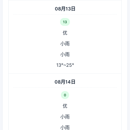
08月13日
13
优
小雨
小雨
13°~25°
08月14日
0
优
小雨
小雨