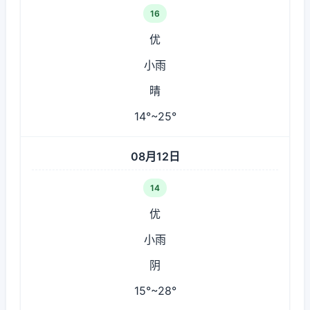
16
优
小雨
晴
14°~25°
08月12日
14
优
小雨
阴
15°~28°