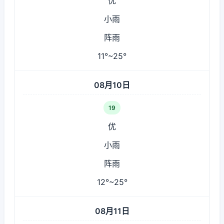
优
小雨
阵雨
11°~25°
08月10日
19
优
小雨
阵雨
12°~25°
08月11日