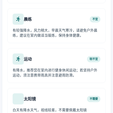
晨练
不宜
有较强降水，风力稍大，早晨天气寒冷，请避免户外晨
练，建议在室内做适当锻炼，保持身体健康。
运动
较不宜
有降水，推荐您在室内进行健身休闲运动；若坚持户外
运动，须注意携带雨具并注意避雨防滑。
太阳镜
不需要
白天有降水天气，视线较差，不需要佩戴太阳镜