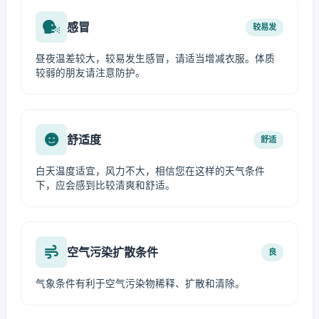
感冒
较易发
昼夜温差较大，较易发生感冒，请适当增减衣服。体质
较弱的朋友请注意防护。
舒适度
舒适
白天温度适宜，风力不大，相信您在这样的天气条件
下，应会感到比较清爽和舒适。
空气污染扩散条件
良
气象条件有利于空气污染物稀释、扩散和清除。