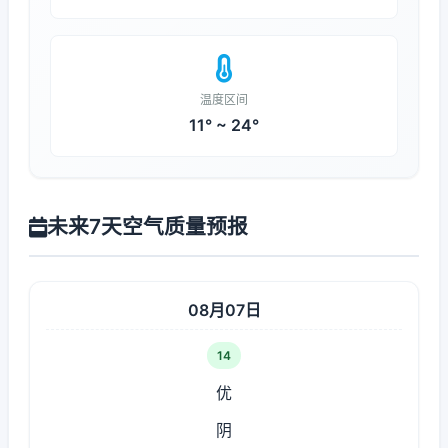
温度区间
11° ~ 24°
未来7天空气质量预报
08月07日
14
优
阴