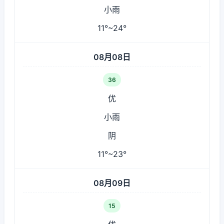
小雨
11°~24°
08月08日
36
优
小雨
阴
11°~23°
08月09日
15