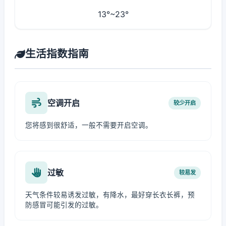
13°~23°
生活指数指南
空调开启
较少开启
您将感到很舒适，一般不需要开启空调。
过敏
较易发
天气条件较易诱发过敏，有降水，最好穿长衣长裤，预
防感冒可能引发的过敏。