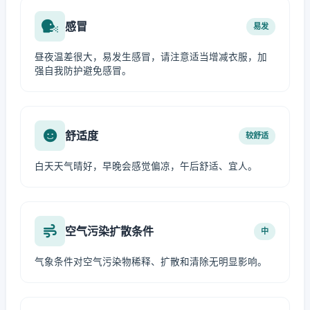
感冒
易发
昼夜温差很大，易发生感冒，请注意适当增减衣服，加
强自我防护避免感冒。
舒适度
较舒适
白天天气晴好，早晚会感觉偏凉，午后舒适、宜人。
空气污染扩散条件
中
气象条件对空气污染物稀释、扩散和清除无明显影响。