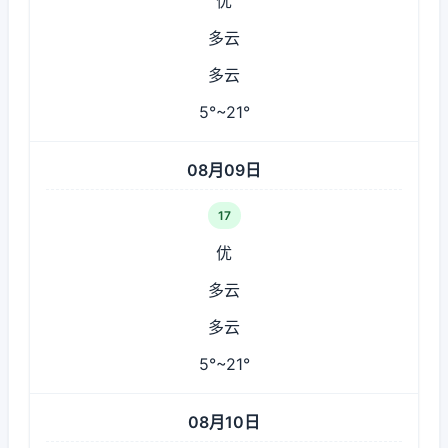
优
多云
多云
5°~21°
08月09日
17
优
多云
多云
5°~21°
08月10日