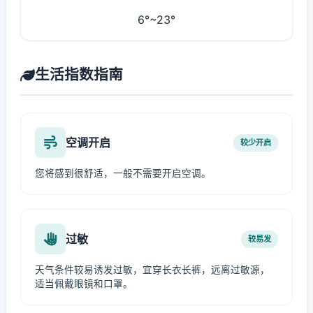
6°~23°
生活指数指南
空调开启
较少开启
您将感到很舒适，一般不需要开启空调。
过敏
较易发
天气条件较易诱发过敏，宜穿长衣长裤，远离过敏源，
适当佩戴眼镜和口罩。