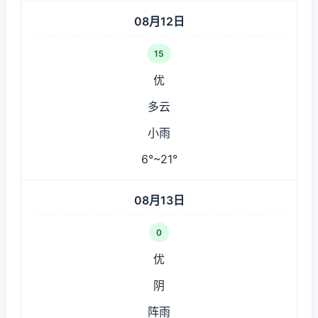
08月12日
15
优
多云
小雨
6°~21°
08月13日
0
优
阴
阵雨