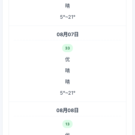
晴
5°~21°
08月07日
33
优
晴
晴
5°~21°
08月08日
13