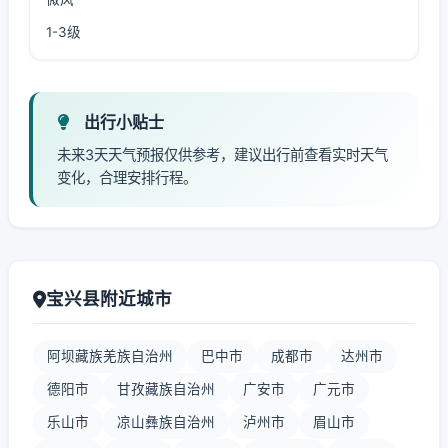
1-3级
出行小贴士
未来3天天气预报仅供参考，建议出行前查看实时天气
变化，合理安排行程。
宝兴县附近城市
阿坝藏族羌族自治州
巴中市
成都市
达州市
德阳市
甘孜藏族自治州
广安市
广元市
乐山市
凉山彝族自治州
泸州市
眉山市