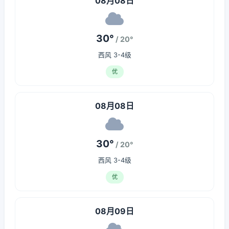
08月08日
30°
/ 20°
西风 3-4级
优
08月08日
30°
/ 20°
西风 3-4级
优
08月09日