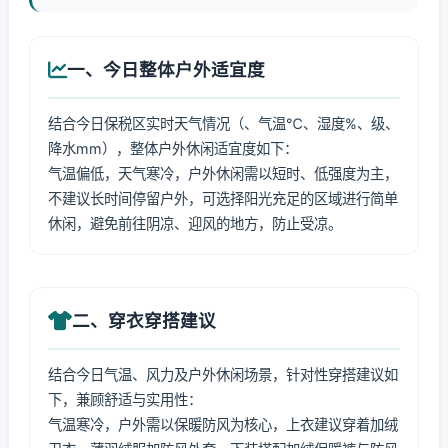
一、今日整体户外适宜度
结合今日保税区实时天气情况（、气温℃、湿度%、级、
降水mm），整体户外休闲适宜度如下：
气温偏低，天气寒冷，户外休闲需以短时、低强度为主，
不建议长时间停留户外，可选择阳光充足的区域进行简单
休闲，避免前往阴凉、迎风的地方，防止受凉。
二、穿衣穿搭建议
结合今日气温、风力及户外休闲场景，针对性穿搭建议如
下，兼顾舒适与实用性：
气温寒冷，户外需以保暖防风为核心，上衣建议穿着加绒