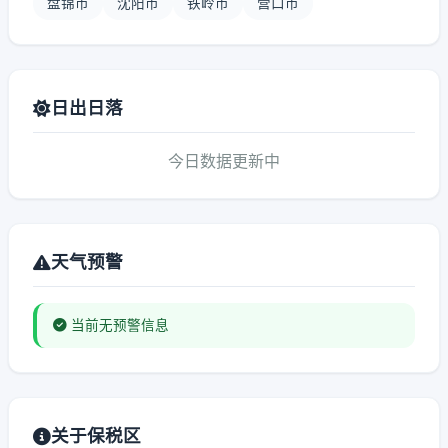
盘锦市
沈阳市
铁岭市
营口市
日出日落
今日数据更新中
天气预警
当前无预警信息
关于保税区