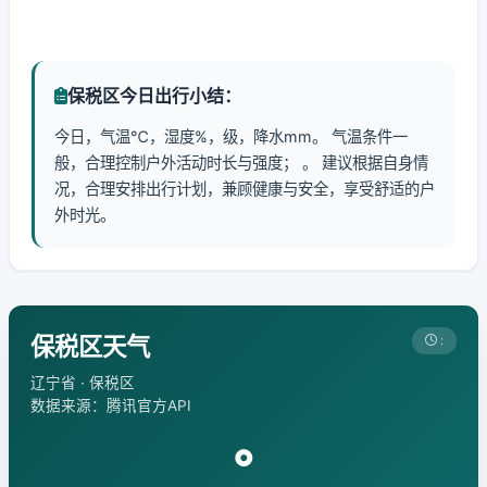
保税区今日出行小结：
今日，气温℃，湿度%，级，降水mm。 气温条件一
般，合理控制户外活动时长与强度； 。 建议根据自身情
况，合理安排出行计划，兼顾健康与安全，享受舒适的户
外时光。
保税区天气
:
辽宁省 · 保税区
数据来源：腾讯官方API
°